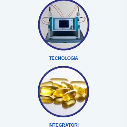
TECNOLOGIA
INTEGRATORI