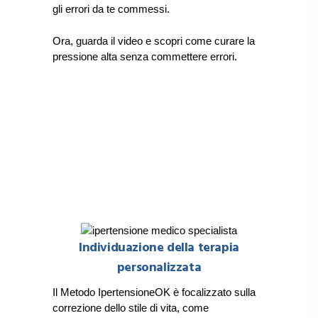
gli errori da te commessi.
Ora, guarda il video e scopri come curare la
pressione alta senza commettere errori.
Individuazione della terapia
personalizzata
Il Metodo IpertensioneOK è focalizzato sulla
correzione dello stile di vita, come