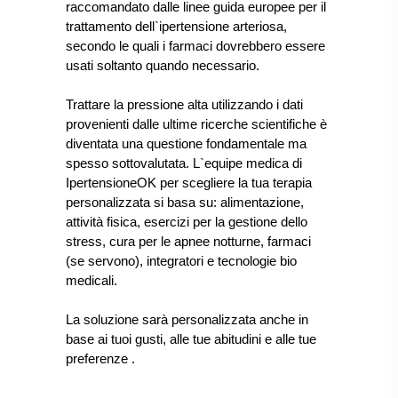
raccomandato dalle linee guida europee per il
trattamento dell`ipertensione arteriosa,
secondo le quali i farmaci dovrebbero essere
usati soltanto quando necessario.
Trattare la pressione alta utilizzando i dati
provenienti dalle ultime ricerche scientifiche è
diventata una questione fondamentale ma
spesso sottovalutata. L`equipe medica di
IpertensioneOK per scegliere la tua terapia
personalizzata si basa su: alimentazione,
attività fisica, esercizi per la gestione dello
stress, cura per le apnee notturne, farmaci
(se servono), integratori e tecnologie bio
medicali.
La soluzione sarà personalizzata anche in
base ai tuoi gusti, alle tue abitudini e alle tue
preferenze
.