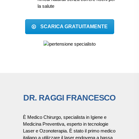
la salute
SCARICA GRATUITAMENTE
DR. RAGGI FRANCESCO
È Medico Chirurgo, specialista in Igiene e
Medicina Preventiva, esperto in tecnologie
Laser e Ozonoterapia. È stato il primo medico
italiano a utilizzare il laser endovena a bassa