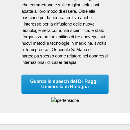
che commettono e sulle migliori soluzioni
adatte al loro modo di essere. Oltre alla
passione per la ricerca, coltiva anche
l`interesse per la diffusione delle nuove
tecnologie nella comunità scientifica: è stato
l`organizzatore scientifico di tre convegni sui
nuovi metodi e tecnologie in medicina, svoltisi
a Terni presso l`Ospedale S. Maria e
partecipa spesso come relatore nei congressi
internazionali di Laser terapia.
Guarda lo speech del Dr Raggi -
Università di Bologna