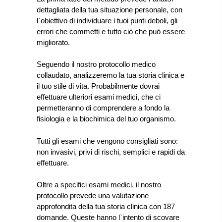
dettagliata della tua situazione personale, con
l`obiettivo di individuare i tuoi punti deboli, gli
errori che commetti e tutto ciò che può essere
migliorato.
Seguendo il nostro protocollo medico
collaudato, analizzeremo la tua storia clinica e
il tuo stile di vita. Probabilmente dovrai
effettuare ulteriori esami medici, che ci
permetteranno di comprendere a fondo la
fisiologia e la biochimica del tuo organismo.
Tutti gli esami che vengono consigliati sono:
non invasivi, privi di rischi, semplici e rapidi da
effettuare.
Oltre a specifici esami medici, il nostro
protocollo prevede una valutazione
approfondita della tua storia clinica con 187
domande. Queste hanno l`intento di scovare