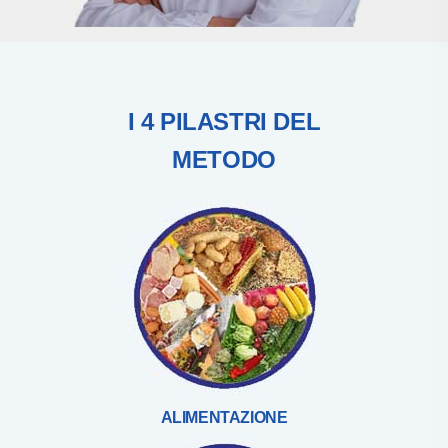
I 4 PILASTRI DEL
METODO
ALIMENTAZIONE