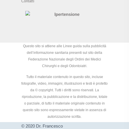
Contatti
Questo sito si attiene alle Linee guida sulla pubblicità
dell’informazione sanitaria presenti sul sito della
Federazione Nazionale degli Ordini dei Medici
Chirurghi e degli Odontoiatri.
Tutto il materiale contenuto in questo sito, incluse
fotografie, video, immagini, illustrazioni e testi è protetto
da © copyright. Tutti i diritti sono riservati. La
riproduzione, la pubblicazione e la distribuzione, totale
o parziale, di tutto il materiale originale contenuto in
questo sito sono espressamente vietate in assenza di
autorizzazione scritta.
© 2020 Dr. Francesco