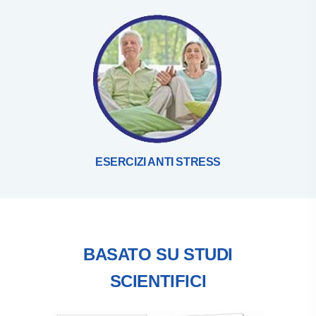
ESERCIZI ANTI STRESS
BASATO SU STUDI
SCIENTIFICI