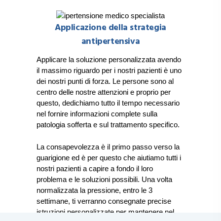
Applicazione della strategia
antipertensiva
Applicare la soluzione personalizzata avendo
il massimo riguardo per i nostri pazienti è uno
dei nostri punti di forza. Le persone sono al
centro delle nostre attenzioni e proprio per
questo, dedichiamo tutto il tempo necessario
nel fornire informazioni complete sulla
patologia sofferta e sul trattamento specifico.
La consapevolezza è il primo passo verso la
guarigione
ed è per questo che aiutiamo tutti i
nostri pazienti a capire a fondo il loro
problema e le soluzioni possibili. Una volta
normalizzata la pressione, entro le 3
settimane, ti verranno consegnate precise
istruzioni personalizzate per mantenere nel