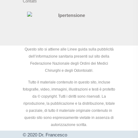
Contatti
Questo sito si attiene alle Linee guida sulla pubblicità
dell’informazione sanitaria presenti sul sito della
Federazione Nazionale degli Ordini dei Medici
Chirurghi e degli Odontoiatri.
Tutto il materiale contenuto in questo sito, incluse
fotografie, video, immagini, illustrazioni e testi è protetto
da © copyright. Tutti i diritti sono riservati. La
riproduzione, la pubblicazione e la distribuzione, totale
o parziale, di tutto il materiale originale contenuto in
questo sito sono espressamente vietate in assenza di
autorizzazione scritta.
© 2020 Dr. Francesco