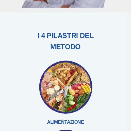
I 4 PILASTRI DEL
METODO
ALIMENTAZIONE