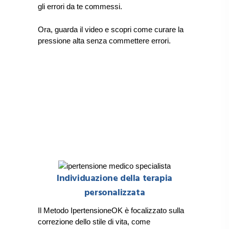
gli errori da te commessi.
Ora, guarda il video e scopri come curare la
pressione alta senza commettere errori.
Individuazione della terapia
personalizzata
Il Metodo IpertensioneOK è focalizzato sulla
correzione dello stile di vita, come