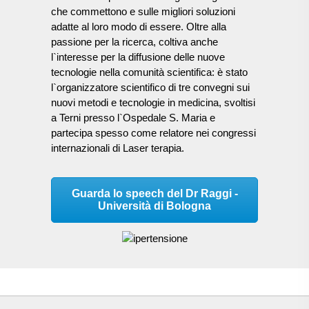
che commettono e sulle migliori soluzioni
adatte al loro modo di essere. Oltre alla
passione per la ricerca, coltiva anche
l`interesse per la diffusione delle nuove
tecnologie nella comunità scientifica: è stato
l`organizzatore scientifico di tre convegni sui
nuovi metodi e tecnologie in medicina, svoltisi
a Terni presso l`Ospedale S. Maria e
partecipa spesso come relatore nei congressi
internazionali di Laser terapia.
Guarda lo speech del Dr Raggi -
Università di Bologna