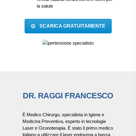
la salute
SCARICA GRATUITAMENTE
DR. RAGGI FRANCESCO
È Medico Chirurgo, specialista in Igiene e
Medicina Preventiva, esperto in tecnologie
Laser e Ozonoterapia. È stato il primo medico
italiano a utilizzare il laser endovena a bassa