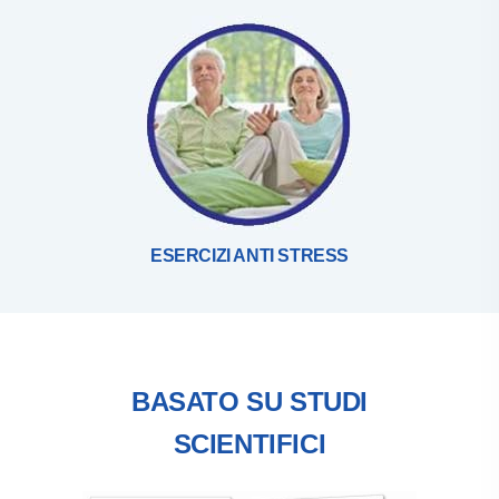
ESERCIZI ANTI STRESS
BASATO SU STUDI
SCIENTIFICI