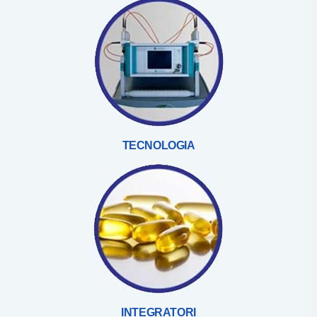
TECNOLOGIA
INTEGRATORI