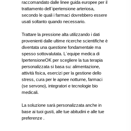
raccomandato dalle linee guida europee per il
trattamento dell`ipertensione arteriosa,
secondo le quali i farmaci dovrebbero essere
usati soltanto quando necessario.
Trattare la pressione alta utilizzando i dati
provenienti dalle ultime ricerche scientifiche è
diventata una questione fondamentale ma
spesso sottovalutata. L`equipe medica di
IpertensioneOK per scegliere la tua terapia
personalizzata si basa su: alimentazione,
attività fisica, esercizi per la gestione dello
stress, cura per le apnee notturne, farmaci
(se servono), integratori e tecnologie bio
medicali.
La soluzione sarà personalizzata anche in
base ai tuoi gusti, alle tue abitudini e alle tue
preferenze
.