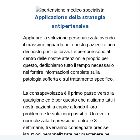
Applicazione della strategia
antipertensiva
Applicare la soluzione personalizzata avendo
il massimo riguardo per i nostri pazienti è uno
dei nostri punti di forza. Le persone sono al
centro delle nostre attenzioni e proprio per
questo, dedichiamo tutto il tempo necessario
nel fornire informazioni complete sulla
patologia sofferta e sul trattamento specifico.
La consapevolezza è il primo passo verso la
guarigione
ed è per questo che aiutiamo tutti i
nostri pazienti a capire a fondo il loro
problema e le soluzioni possibili. Una volta
normalizzata la pressione, entro le 3
settimane, ti verranno consegnate precise
istruzioni personalizzate per mantenere nel