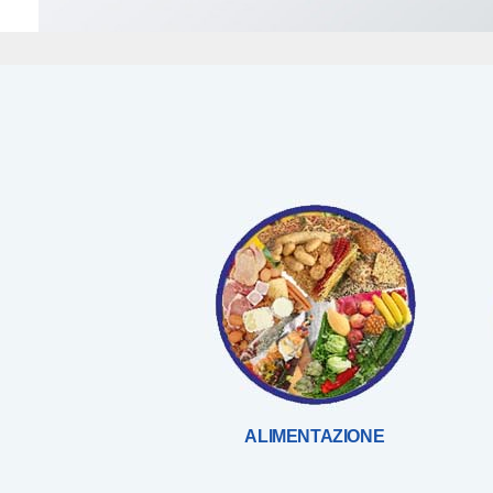
ALIMENTAZIONE