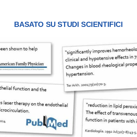
BASATO SU STUDI SCIENTIFICI