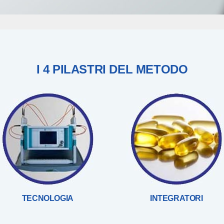
I 4 PILASTRI DEL METODO
TECNOLOGIA
INTEGRATORI