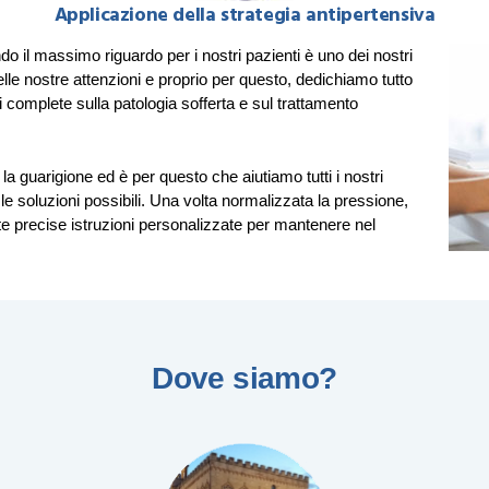
Applicazione della strategia antipertensiva
o il massimo riguardo per i nostri pazienti è uno dei nostri
elle nostre attenzioni e proprio per questo, dedichiamo tutto
i complete sulla patologia sofferta e sul trattamento
 la guarigione
ed è per questo che aiutiamo tutti i nostri
 le soluzioni possibili. Una volta normalizzata la pressione,
te precise istruzioni personalizzate per mantenere nel
Dove siamo?