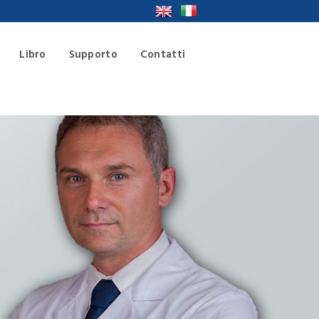
Libro
Supporto
Contatti