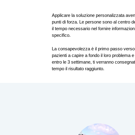
Applicare la soluzione personalizzata avend
punti di forza. Le persone sono al centro d
il tempo necessario nel fornire informazion
specifico.
La consapevolezza è il primo passo verso
pazienti a capire a fondo il loro problema e
entro le 3 settimane, ti verranno consegna
tempo il risultato raggiunto.