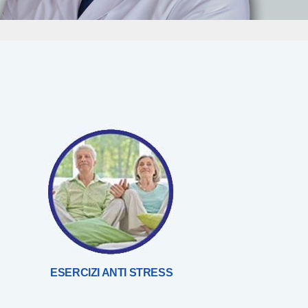
ESERCIZI ANTI STRESS