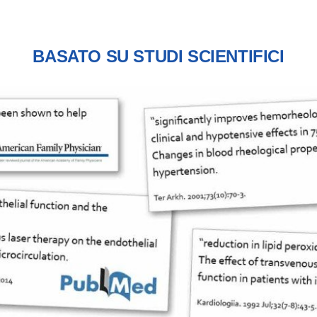
BASATO SU STUDI SCIENTIFICI