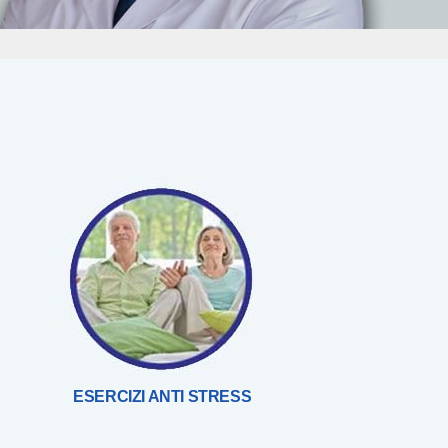
ESERCIZI ANTI STRESS