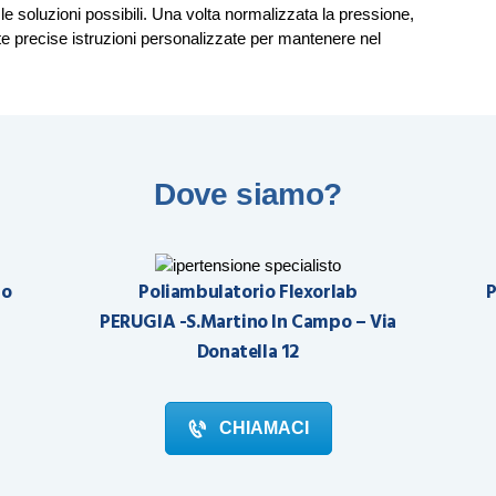
 le soluzioni possibili. Una volta normalizzata la pressione,
te precise istruzioni personalizzate per mantenere nel
Dove siamo?
co
Poliambulatorio Flexorlab
P
PERUGIA -S.Martino In Campo – Via
Donatella 12
CHIAMACI