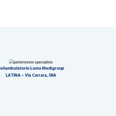
oliambulatorio Luma Medigroup
LATINA – Via Carrara, 38A