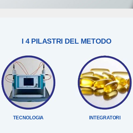
I 4 PILASTRI DEL METODO
TECNOLOGIA
INTEGRATORI