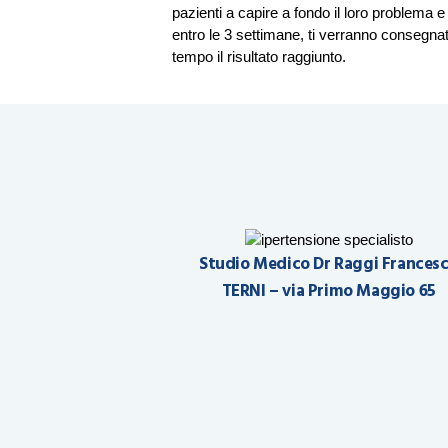
pazienti a capire a fondo il loro problema e
entro le 3 settimane, ti verranno consegna
tempo il risultato raggiunto.
Studio Medico Dr Raggi Frances
TERNI – via Primo Maggio 65