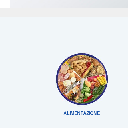
ALIMENTAZIONE