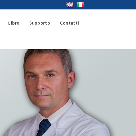
Libro
Supporto
Contatti