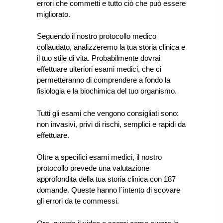
errori che commetti e tutto ciò che può essere
migliorato.
Seguendo il nostro protocollo medico
collaudato, analizzeremo la tua storia clinica e
il tuo stile di vita. Probabilmente dovrai
effettuare ulteriori esami medici, che ci
permetteranno di comprendere a fondo la
fisiologia e la biochimica del tuo organismo.
Tutti gli esami che vengono consigliati sono:
non invasivi, privi di rischi, semplici e rapidi da
effettuare.
Oltre a specifici esami medici, il nostro
protocollo prevede una valutazione
approfondita della tua storia clinica con 187
domande. Queste hanno l`intento di scovare
gli errori da te commessi.