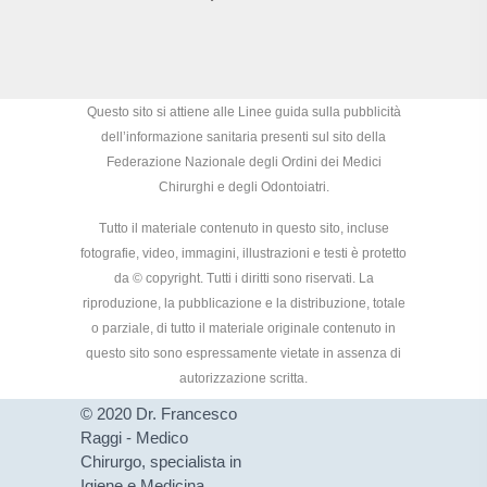
Questo sito si attiene alle Linee guida sulla pubblicità
dell’informazione sanitaria presenti sul sito della
Federazione Nazionale degli Ordini dei Medici
Chirurghi e degli Odontoiatri.
Tutto il materiale contenuto in questo sito, incluse
fotografie, video, immagini, illustrazioni e testi è protetto
da © copyright. Tutti i diritti sono riservati. La
riproduzione, la pubblicazione e la distribuzione, totale
o parziale, di tutto il materiale originale contenuto in
questo sito sono espressamente vietate in assenza di
autorizzazione scritta.
© 2020 Dr. Francesco
Raggi - Medico
Chirurgo, specialista in
Igiene e Medicina