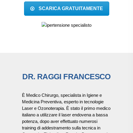
SCARICA GRATUITAMENTE
DR. RAGGI FRANCESCO
È Medico Chirurgo, specialista in Igiene e
Medicina Preventiva, esperto in tecnologie
Laser e Ozonoterapia. È stato il primo medico
italiano a utilizzare il laser endovena a bassa
potenza, dopo aver effettuato numerosi
training di addestramento sulla tecnica in