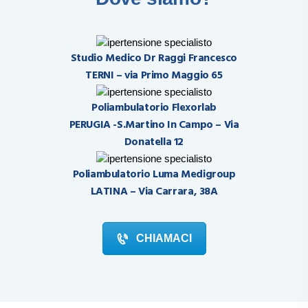
Studio Medico Dr Raggi Francesco
TERNI – via Primo Maggio 65
Poliambulatorio Flexorlab
PERUGIA -S.Martino In Campo – Via
Donatella 12
Poliambulatorio Luma Medigroup
LATINA – Via Carrara, 38A
CHIAMACI