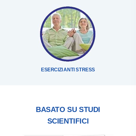
ESERCIZI ANTI STRESS
BASATO SU STUDI
SCIENTIFICI