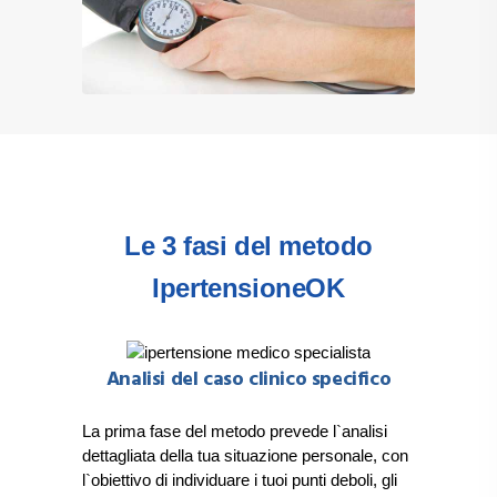
Le 3 fasi del metodo
IpertensioneOK
Analisi del caso clinico specifico
La prima fase del metodo prevede l`analisi
dettagliata della tua situazione personale, con
l`obiettivo di individuare i tuoi punti deboli, gli