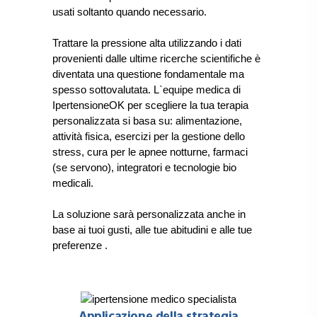
usati soltanto quando necessario.
Trattare la pressione alta utilizzando i dati
provenienti dalle ultime ricerche scientifiche è
diventata una questione fondamentale ma
spesso sottovalutata. L`equipe medica di
IpertensioneOK per scegliere la tua terapia
personalizzata si basa su: alimentazione,
attività fisica, esercizi per la gestione dello
stress, cura per le apnee notturne, farmaci
(se servono), integratori e tecnologie bio
medicali.
La soluzione sarà personalizzata anche in
base ai tuoi gusti, alle tue abitudini e alle tue
preferenze
.
Applicazione della strategia