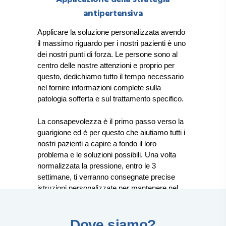
antipertensiva
Applicare la soluzione personalizzata avendo
il massimo riguardo per i nostri pazienti è uno
dei nostri punti di forza. Le persone sono al
centro delle nostre attenzioni e proprio per
questo, dedichiamo tutto il tempo necessario
nel fornire informazioni complete sulla
patologia sofferta e sul trattamento specifico.
La consapevolezza è il primo passo verso la
guarigione
ed è per questo che aiutiamo tutti i
nostri pazienti a capire a fondo il loro
problema e le soluzioni possibili. Una volta
normalizzata la pressione, entro le 3
settimane, ti verranno consegnate precise
istruzioni personalizzate per mantenere nel
tempo il risultato raggiunto.
Dove siamo?