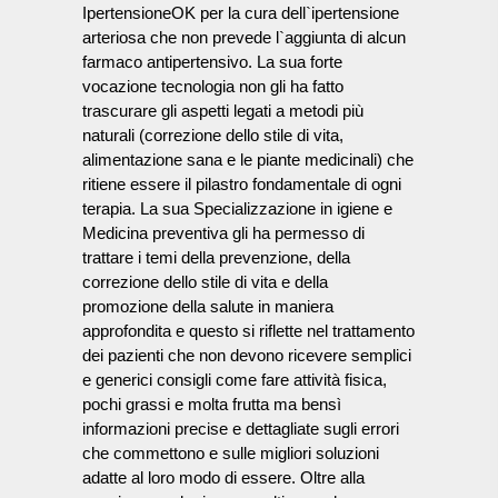
IpertensioneOK per la cura dell`ipertensione
arteriosa che non prevede l`aggiunta di alcun
farmaco antipertensivo. La sua forte
vocazione tecnologia non gli ha fatto
trascurare gli aspetti legati a metodi più
naturali (correzione dello stile di vita,
alimentazione sana e le piante medicinali) che
ritiene essere il pilastro fondamentale di ogni
terapia. La sua Specializzazione in igiene e
Medicina preventiva gli ha permesso di
trattare i temi della prevenzione, della
correzione dello stile di vita e della
promozione della salute in maniera
approfondita e questo si riflette nel trattamento
dei pazienti che non devono ricevere semplici
e generici consigli come fare attività fisica,
pochi grassi e molta frutta ma bensì
informazioni precise e dettagliate sugli errori
che commettono e sulle migliori soluzioni
adatte al loro modo di essere. Oltre alla