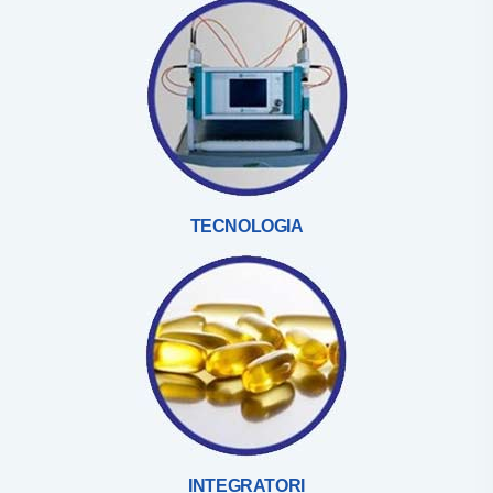
TECNOLOGIA
INTEGRATORI