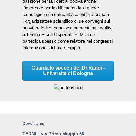
passione per la ricerca, coltiva anche
l`interesse per la diffusione delle nuove
tecnologie nella comunità scientifica: è stato
l`organizzatore scientifico di tre convegni sui
nuovi metodi e tecnologie in medicina, svoltisi
a Terni presso l`Ospedale S. Maria e
partecipa spesso come relatore nei congressi
internazionali di Laser terapia.
Guarda lo speech del Dr Raggi -
Università di Bologna
Dove siamo
TERNI
– via Primo Maggio 65