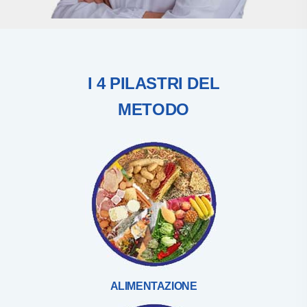
I 4 PILASTRI DEL
METODO
ALIMENTAZIONE