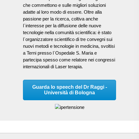
che commettono e sulle migliori soluzioni
adatte al loro modo di essere. Oltre alla
passione per la ricerca, coltiva anche
l`interesse per la diffusione delle nuove
tecnologie nella comunità scientifica: è stato
l`organizzatore scientifico di tre convegni sui
nuovi metodi e tecnologie in medicina, svoltisi
a Terni presso l`Ospedale S. Maria e
partecipa spesso come relatore nei congressi
internazionali di Laser terapia.
Guarda lo speech del Dr Raggi -
Università di Bologna