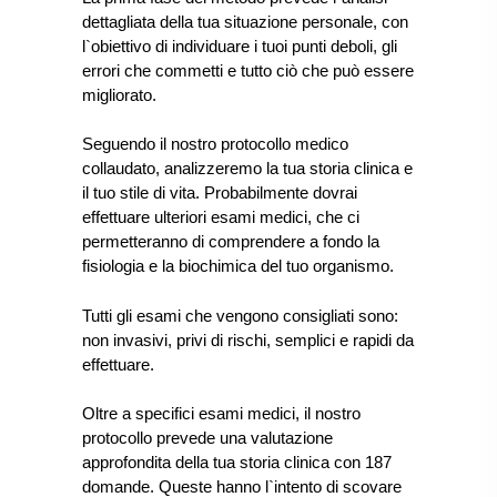
dettagliata della tua situazione personale, con
l`obiettivo di individuare i tuoi punti deboli, gli
errori che commetti e tutto ciò che può essere
migliorato.
Seguendo il nostro protocollo medico
collaudato, analizzeremo la tua storia clinica e
il tuo stile di vita. Probabilmente dovrai
effettuare ulteriori esami medici, che ci
permetteranno di comprendere a fondo la
fisiologia e la biochimica del tuo organismo.
Tutti gli esami che vengono consigliati sono:
non invasivi, privi di rischi, semplici e rapidi da
effettuare.
Oltre a specifici esami medici, il nostro
protocollo prevede una valutazione
approfondita della tua storia clinica con 187
domande. Queste hanno l`intento di scovare