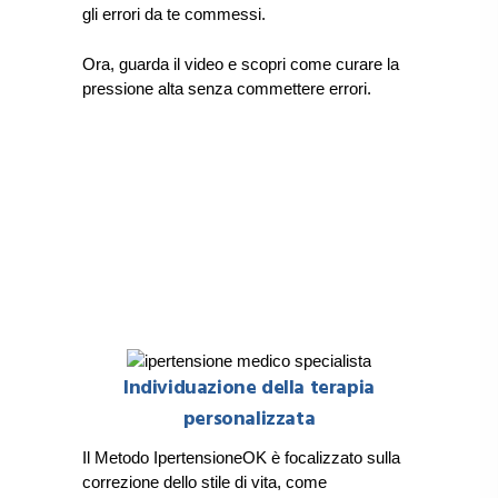
gli errori da te commessi.
Ora, guarda il video e scopri come curare la
pressione alta senza commettere errori.
Individuazione della terapia
personalizzata
Il Metodo IpertensioneOK è focalizzato sulla
correzione dello stile di vita, come