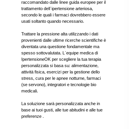
raccomandato dalle linee guida europee per il
trattamento dell`ipertensione arteriosa,
secondo le quali i farmaci dovrebbero essere
usati soltanto quando necessario.
Trattare la pressione alta utilizzando i dati
provenienti dalle ultime ricerche scientifiche è
diventata una questione fondamentale ma
spesso sottovalutata. L`equipe medica di
IpertensioneOK per scegliere la tua terapia
personalizzata si basa su: alimentazione,
attività fisica, esercizi per la gestione dello
stress, cura per le apnee notturne, farmaci
(se servono), integratori e tecnologie bio
medicali.
La soluzione sarà personalizzata anche in
base ai tuoi gusti, alle tue abitudini e alle tue
preferenze
.