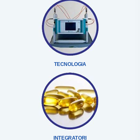
TECNOLOGIA
INTEGRATORI