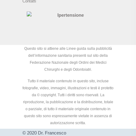
Contatti
Questo sito si attiene alle Linee guida sulla pubblicità
dell’informazione sanitaria presenti sul sito della
Federazione Nazionale degli Ordini dei Medici
Chirurghi e degli Odontoiatri.
Tutto il materiale contenuto in questo sito, incluse
fotografie, video, immagini, illustrazioni e testi è protetto
da © copyright. Tutti i diritti sono riservati. La
riproduzione, la pubblicazione e la distribuzione, totale
o parziale, di tutto il materiale originale contenuto in
questo sito sono espressamente vietate in assenza di
autorizzazione scritta.
© 2020 Dr. Francesco