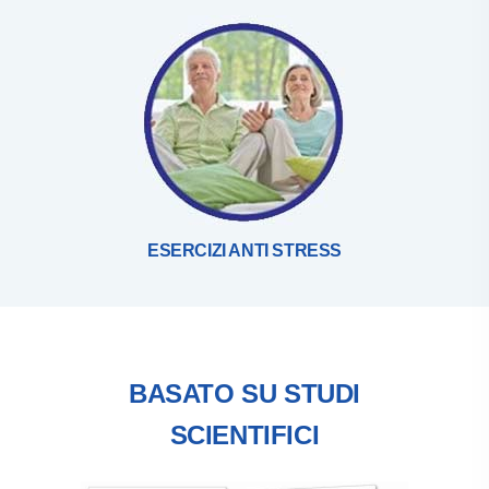
ESERCIZI ANTI STRESS
BASATO SU STUDI
SCIENTIFICI