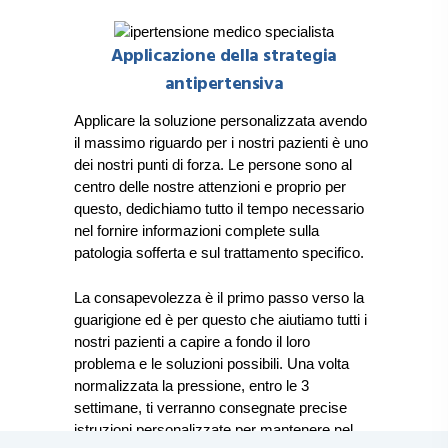
Applicazione della strategia
antipertensiva
Applicare la soluzione personalizzata avendo
il massimo riguardo per i nostri pazienti è uno
dei nostri punti di forza. Le persone sono al
centro delle nostre attenzioni e proprio per
questo, dedichiamo tutto il tempo necessario
nel fornire informazioni complete sulla
patologia sofferta e sul trattamento specifico.
La consapevolezza è il primo passo verso la
guarigione
ed è per questo che aiutiamo tutti i
nostri pazienti a capire a fondo il loro
problema e le soluzioni possibili. Una volta
normalizzata la pressione, entro le 3
settimane, ti verranno consegnate precise
istruzioni personalizzate per mantenere nel