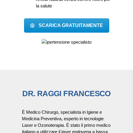
la salute
SCARICA GRATUITAMENTE
DR. RAGGI FRANCESCO
È Medico Chirurgo, specialista in Igiene e
Medicina Preventiva, esperto in tecnologie
Laser e Ozonoterapia. È stato il primo medico
italiano a utilizzare il laser endovena a bassa